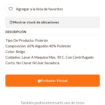
Agregar a la lista de favoritos
Mostrar stock de ubicaciones
DESCRIPCIÓN
Tipo De Producto: Polerón
Composición: 60% Algodón 40% Poliéster
Color: Beige
Cuidados: Lavar A Maquina Max. 30 C. Con Centrifugado
Corto. No Clorar Ni Usar Secadora.
◉
Probador Virtual
También podría interesarte uno de estos