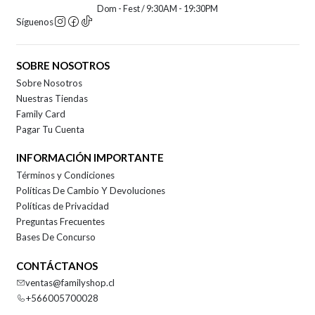
Dom - Fest / 9:30AM - 19:30PM
Síguenos
SOBRE NOSOTROS
Sobre Nosotros
Nuestras Tiendas
Family Card
Pagar Tu Cuenta
INFORMACIÓN IMPORTANTE
Términos y Condiciones
Políticas De Cambio Y Devoluciones
Políticas de Privacidad
Preguntas Frecuentes
Bases De Concurso
CONTÁCTANOS
ventas@familyshop.cl
+566005700028