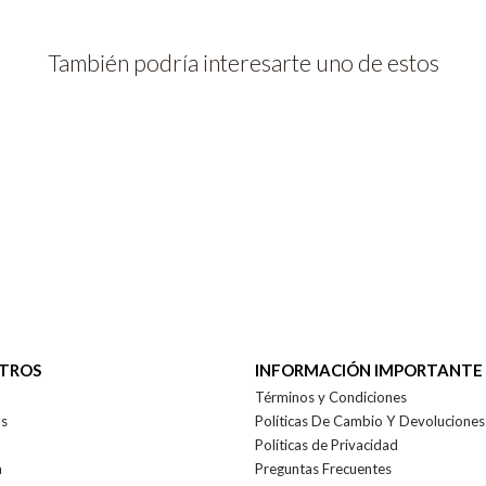
También podría interesarte uno de estos
OTROS
INFORMACIÓN IMPORTANTE
Términos y Condiciones
as
Políticas De Cambio Y Devoluciones
Políticas de Privacidad
a
Preguntas Frecuentes