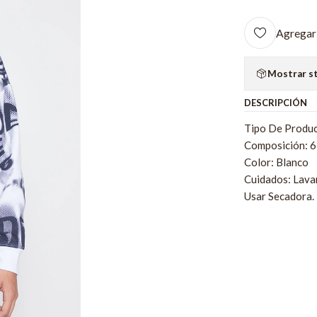
Agregar 
Mostrar s
DESCRIPCIÓN
Tipo De Produc
Composición: 
Color: Blanco
Cuidados: Lava
Usar Secadora.