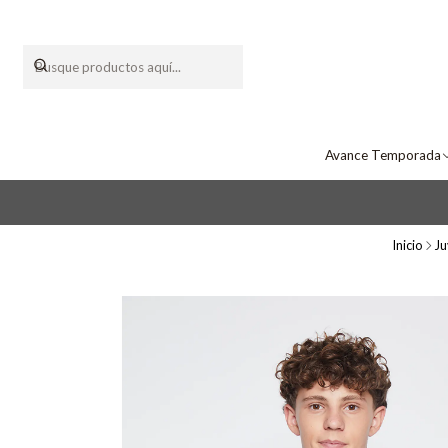
Avance Temporada
Inicio
Ju