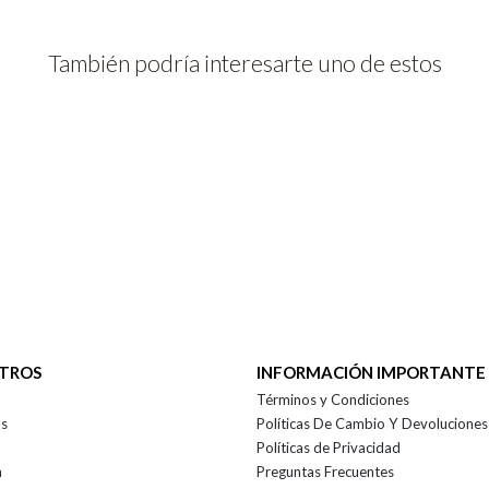
También podría interesarte uno de estos
OTROS
INFORMACIÓN IMPORTANTE
Términos y Condiciones
as
Políticas De Cambio Y Devoluciones
Políticas de Privacidad
a
Preguntas Frecuentes