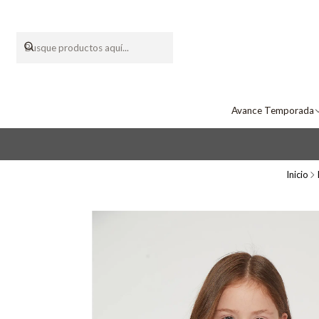
Avance Temporada
Inicio