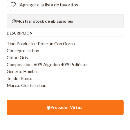
Agregar a la lista de favoritos
Mostrar stock de ubicaciones
DESCRIPCIÓN
Tipo Producto : Poleron Con Gorro
Concepto: Urban
Color: Gris
Composición: 60% Algodon 40% Poliéster
Genero: Hombre
Tejido: Punto
Marca: Clusterurban
◉
Probador Virtual