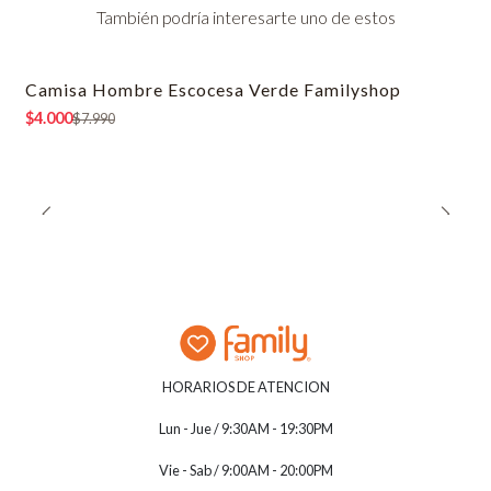
También podría interesarte uno de estos
Camisa Hombre Escocesa Verde Familyshop
-50% OFF
$4.000
$7.990
HORARIOS DE ATENCION
Lun - Jue / 9:30AM - 19:30PM
Vie - Sab / 9:00AM - 20:00PM