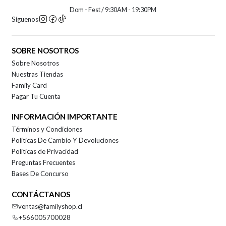
Dom - Fest / 9:30AM - 19:30PM
Síguenos
SOBRE NOSOTROS
Sobre Nosotros
Nuestras Tiendas
Family Card
Pagar Tu Cuenta
INFORMACIÓN IMPORTANTE
Términos y Condiciones
Políticas De Cambio Y Devoluciones
Políticas de Privacidad
Preguntas Frecuentes
Bases De Concurso
CONTÁCTANOS
ventas@familyshop.cl
+566005700028