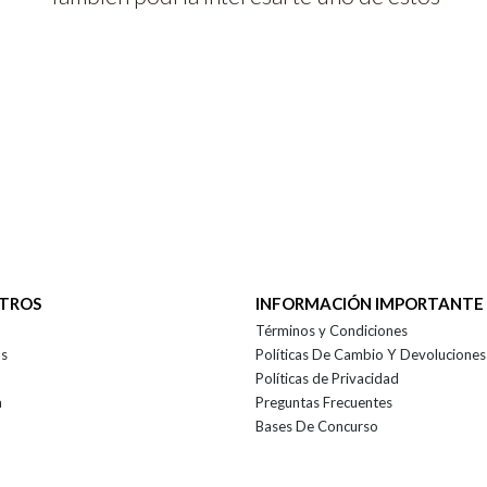
OTROS
INFORMACIÓN IMPORTANTE
Términos y Condiciones
as
Políticas De Cambio Y Devoluciones
Políticas de Privacidad
a
Preguntas Frecuentes
Bases De Concurso