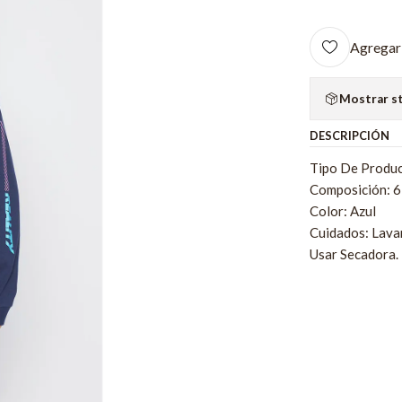
Agregar 
Mostrar s
DESCRIPCIÓN
Tipo De Produc
Composición: 
Color: Azul
Cuidados: Lava
Usar Secadora.