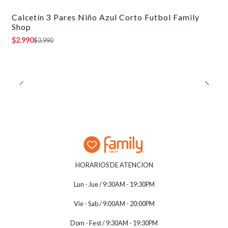
Calcetín 3 Pares Niño Azul Corto Futbol Family
-25% OFF
Shop
$2.990
$3.990
HORARIOS DE ATENCION
Lun - Jue / 9:30AM - 19:30PM
Vie - Sab / 9:00AM - 20:00PM
Dom - Fest / 9:30AM - 19:30PM