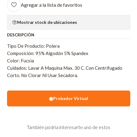
Agregar a la lista de favoritos
Mostrar stock de ubicaciones
DESCRIPCIÓN
Tipo De Producto: Polera
Composición: 95% Algodón 5% Spandex
Color: Fucsia
Cuidados: Lavar A Maquina Max. 30 C. Con Centrifugado
Corto. No Clorar Ni Usar Secadora.
◉
Probador Virtual
También podría interesarte uno de estos