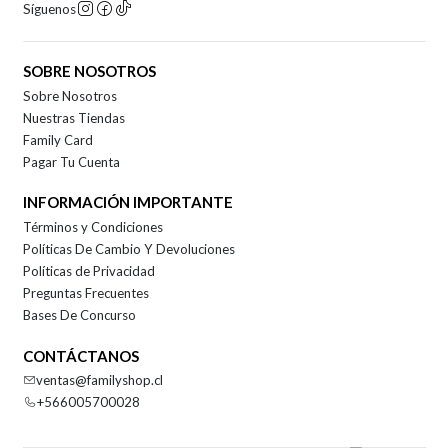
Síguenos
SOBRE NOSOTROS
Sobre Nosotros
Nuestras Tiendas
Family Card
Pagar Tu Cuenta
INFORMACIÓN IMPORTANTE
Términos y Condiciones
Políticas De Cambio Y Devoluciones
Políticas de Privacidad
Preguntas Frecuentes
Bases De Concurso
CONTÁCTANOS
ventas@familyshop.cl
+566005700028