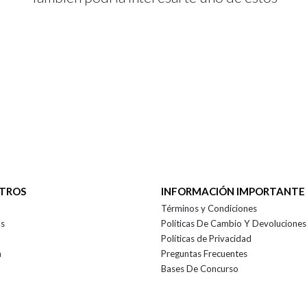
OTROS
INFORMACIÓN IMPORTANTE
Términos y Condiciones
as
Políticas De Cambio Y Devoluciones
Políticas de Privacidad
a
Preguntas Frecuentes
Bases De Concurso