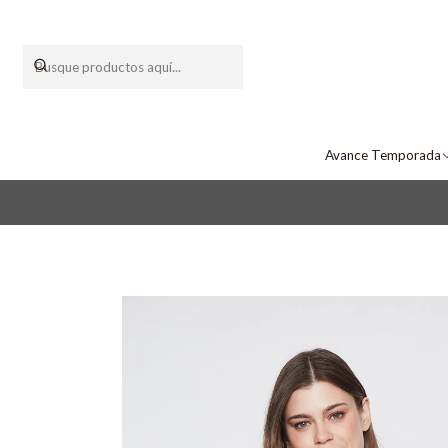
Avance Temporada