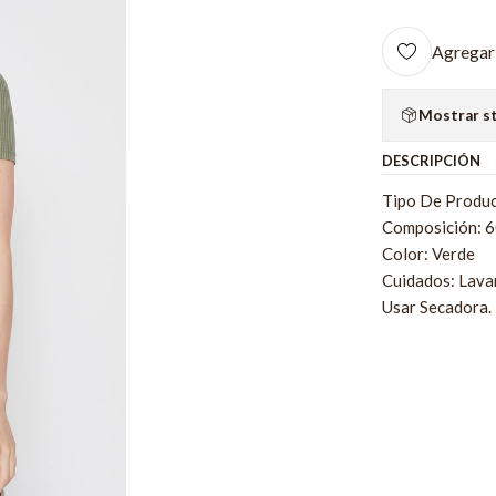
Agregar 
Mostrar s
DESCRIPCIÓN
Tipo De Produc
Composición: 
Color: Verde
Cuidados: Lava
Usar Secadora.