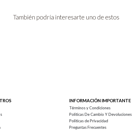
También podría interesarte uno de estos
OTROS
INFORMACIÓN IMPORTANTE
Términos y Condiciones
as
Políticas De Cambio Y Devoluciones
Políticas de Privacidad
a
Preguntas Frecuentes