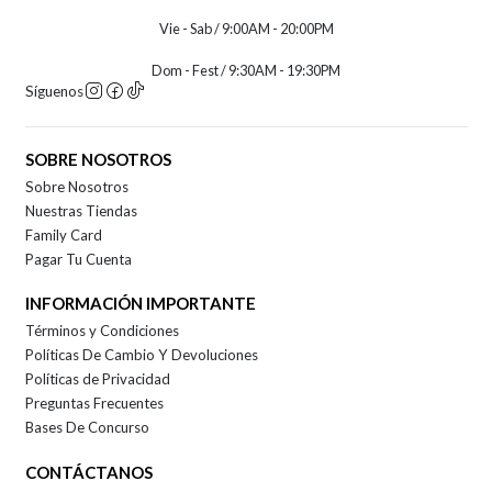
Vie - Sab / 9:00AM - 20:00PM
Dom - Fest / 9:30AM - 19:30PM
Síguenos
SOBRE NOSOTROS
Sobre Nosotros
Nuestras Tiendas
Family Card
Pagar Tu Cuenta
INFORMACIÓN IMPORTANTE
Términos y Condiciones
Políticas De Cambio Y Devoluciones
Políticas de Privacidad
Preguntas Frecuentes
Bases De Concurso
CONTÁCTANOS