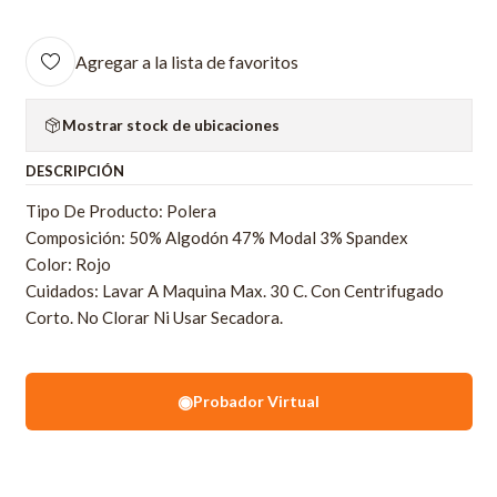
Agregar a la lista de favoritos
Mostrar stock de ubicaciones
DESCRIPCIÓN
Tipo De Producto: Polera
Composición: 50% Algodón 47% Modal 3% Spandex
Color: Rojo
Cuidados: Lavar A Maquina Max. 30 C. Con Centrifugado
Corto. No Clorar Ni Usar Secadora.
◉
Probador Virtual