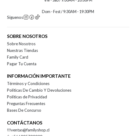
Vie - Sab / 9:00AM - 20:00PM
Dom - Fest / 9:30AM - 19:30PM
Síguenos
SOBRE NOSOTROS
Sobre Nosotros
Nuestras Tiendas
Family Card
Pagar Tu Cuenta
INFORMACIÓN IMPORTANTE
Términos y Condiciones
Políticas De Cambio Y Devoluciones
Políticas de Privacidad
Preguntas Frecuentes
Bases De Concurso
CONTÁCTANOS
ventas@familyshop.cl