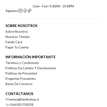
Dom - Fest / 9:30AM - 19:30PM
Síguenos
SOBRE NOSOTROS
Sobre Nosotros
Nuestras Tiendas
Family Card
Pagar Tu Cuenta
INFORMACIÓN IMPORTANTE
Términos y Condiciones
Políticas De Cambio Y Devoluciones
Políticas de Privacidad
Preguntas Frecuentes
Bases De Concurso
CONTÁCTANOS
ventas@familyshop.cl
+566005700028