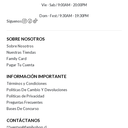
Vie - Sab / 9:00AM - 20:00PM
Dom - Fest / 9:30AM - 19:30PM
Síguenos
SOBRE NOSOTROS
Sobre Nosotros
Nuestras Tiendas
Family Card
Pagar Tu Cuenta
INFORMACIÓN IMPORTANTE
Términos y Condiciones
Políticas De Cambio Y Devoluciones
Políticas de Privacidad
Preguntas Frecuentes
Bases De Concurso
CONTÁCTANOS
ventas@familyshop.cl