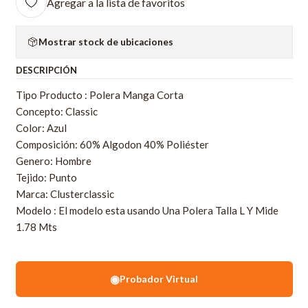
Agregar a la lista de favoritos
Mostrar stock de ubicaciones
DESCRIPCIÓN
Tipo Producto : Polera Manga Corta
Concepto: Classic
Color: Azul
Composición: 60% Algodon 40% Poliéster
Genero: Hombre
Tejido: Punto
Marca: Clusterclassic
Modelo : El modelo esta usando Una Polera Talla L Y Mide
1.78 Mts
◉
Probador Virtual