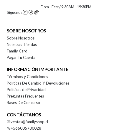
Dom - Fest / 9:30AM - 19:30PM
Síguenos
SOBRE NOSOTROS
Sobre Nosotros
Nuestras Tiendas
Family Card
Pagar Tu Cuenta
INFORMACIÓN IMPORTANTE
Términos y Condiciones
Políticas De Cambio Y Devoluciones
Políticas de Privacidad
Preguntas Frecuentes
Bases De Concurso
CONTÁCTANOS
ventas@familyshop.cl
+566005700028