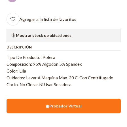
Agregar a la lista de favoritos
Mostrar stock de ubicaciones
DESCRIPCIÓN
Tipo De Producto: Polera
Composición: 95% Algodón 5% Spandex
Color: Lila
Cuidados: Lavar A Maquina Max. 30 C. Con Centrifugado
Corto. No Clorar Ni Usar Secadora.
◉
Probador Virtual