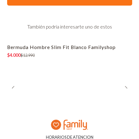
También podría interesarte uno de estos
Bermuda Hombre Slim Fit Blanco Familyshop
-69% OFF
$4.000
$12.990
HORARIOS DE ATENCION