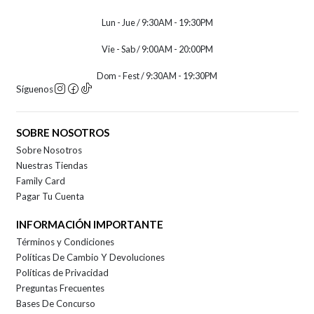
Lun - Jue / 9:30AM - 19:30PM
Vie - Sab / 9:00AM - 20:00PM
Dom - Fest / 9:30AM - 19:30PM
Síguenos
SOBRE NOSOTROS
Sobre Nosotros
Nuestras Tiendas
Family Card
Pagar Tu Cuenta
INFORMACIÓN IMPORTANTE
Términos y Condiciones
Políticas De Cambio Y Devoluciones
Políticas de Privacidad
Preguntas Frecuentes
Bases De Concurso