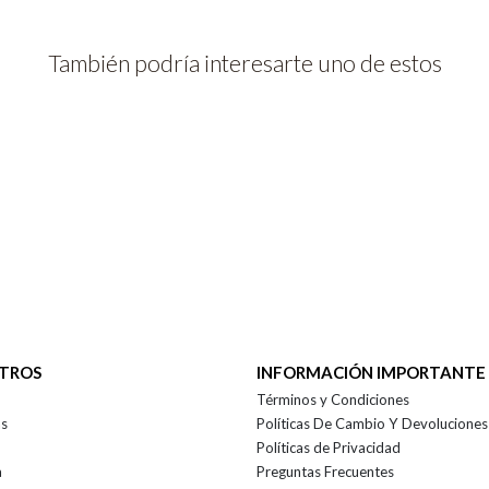
También podría interesarte uno de estos
OTROS
INFORMACIÓN IMPORTANTE
Términos y Condiciones
as
Políticas De Cambio Y Devoluciones
Políticas de Privacidad
a
Preguntas Frecuentes