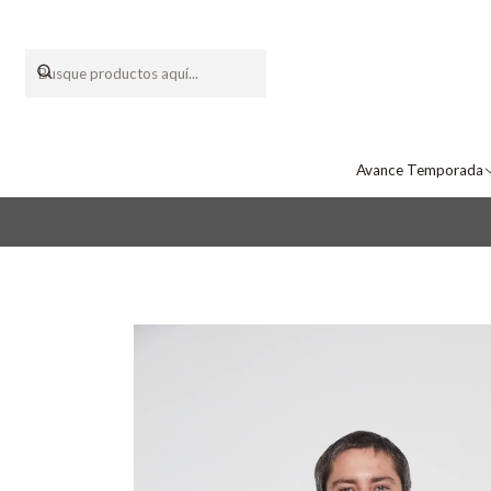
Avance Temporada