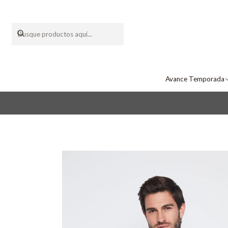
Avance Temporada