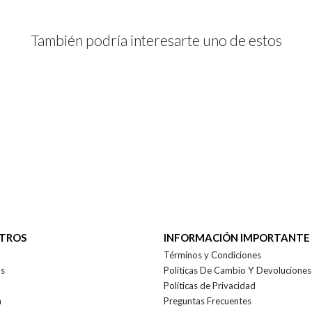
También podría interesarte uno de estos
OTROS
INFORMACIÓN IMPORTANTE
Términos y Condiciones
as
Políticas De Cambio Y Devoluciones
Políticas de Privacidad
a
Preguntas Frecuentes