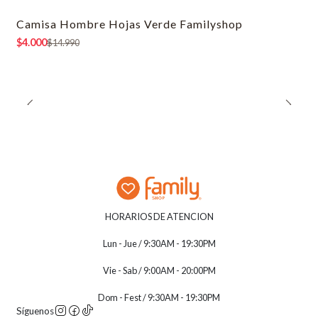
Camisa Hombre Hojas Verde Familyshop
-73% OFF
$4.000
$14.990
HORARIOS DE ATENCION
Lun - Jue / 9:30AM - 19:30PM
Vie - Sab / 9:00AM - 20:00PM
Dom - Fest / 9:30AM - 19:30PM
Síguenos