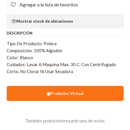
Agregar a la lista de favoritos
Mostrar stock de ubicaciones
DESCRIPCIÓN
Tipo De Producto: Polera
Composición: 100% Algodón
Color: Blanco
Cuidados: Lavar A Maquina Max. 30 C. Con Centrifugado
Corto. No Clorar Ni Usar Secadora
◉
Probador Virtual
También podría interesarte uno de estos