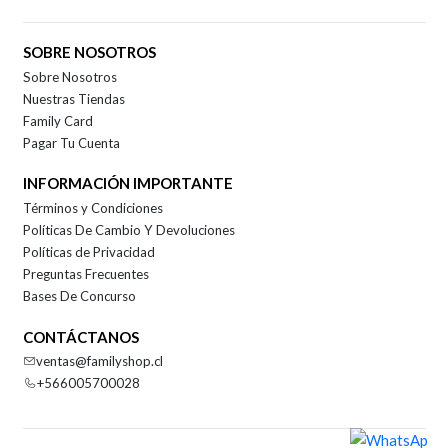
SOBRE NOSOTROS
Sobre Nosotros
Nuestras Tiendas
Family Card
Pagar Tu Cuenta
INFORMACIÓN IMPORTANTE
Términos y Condiciones
Políticas De Cambio Y Devoluciones
Políticas de Privacidad
Preguntas Frecuentes
Bases De Concurso
CONTÁCTANOS
ventas@familyshop.cl
+566005700028