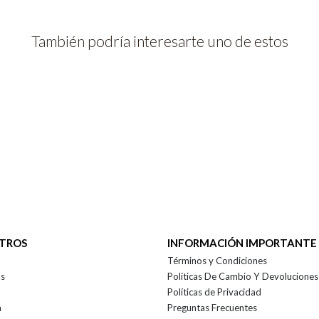
También podría interesarte uno de estos
OTROS
INFORMACIÓN IMPORTANTE
Términos y Condiciones
as
Políticas De Cambio Y Devoluciones
Políticas de Privacidad
a
Preguntas Frecuentes