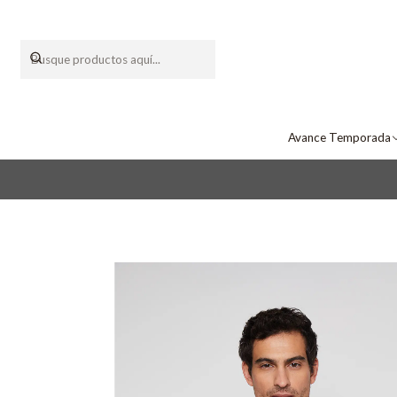
Avance Temporada