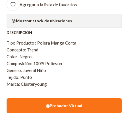
Agregar a la lista de favoritos
Mostrar stock de ubicaciones
DESCRIPCIÓN
Tipo Producto : Polera Manga Corta
Concepto: Trend
Color: Negro
Composición: 100% Poliéster
Genero: Juvenil Niño
Tejido: Punto
Marca: Clusteryoung
◉
Probador Virtual