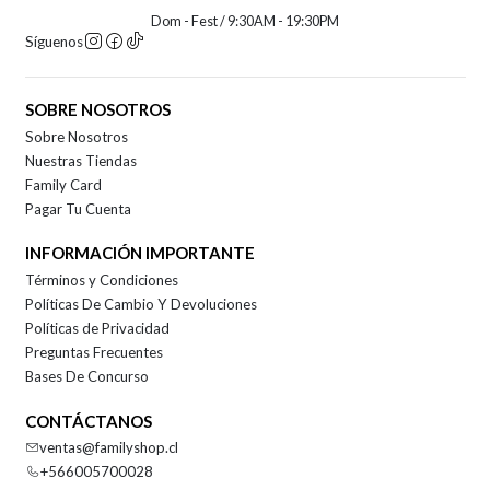
Dom - Fest / 9:30AM - 19:30PM
Síguenos
SOBRE NOSOTROS
Sobre Nosotros
Nuestras Tiendas
Family Card
Pagar Tu Cuenta
INFORMACIÓN IMPORTANTE
Términos y Condiciones
Políticas De Cambio Y Devoluciones
Políticas de Privacidad
Preguntas Frecuentes
Bases De Concurso
CONTÁCTANOS
ventas@familyshop.cl
+566005700028