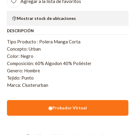
Agregar a la lista de favoritos
Mostrar stock de ubicaciones
DESCRIPCIÓN
Tipo Producto : Polera Manga Corta
Concepto: Urban
Color: Negro
Composición: 60% Algodon 40% Poliéster
Genero: Hombre
Tejido: Punto
Marca: Clusterurban
◉
Probador Virtual