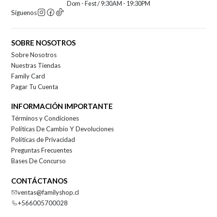
Dom - Fest / 9:30AM - 19:30PM
Síguenos
SOBRE NOSOTROS
Sobre Nosotros
Nuestras Tiendas
Family Card
Pagar Tu Cuenta
INFORMACIÓN IMPORTANTE
Términos y Condiciones
Políticas De Cambio Y Devoluciones
Políticas de Privacidad
Preguntas Frecuentes
Bases De Concurso
CONTÁCTANOS
ventas@familyshop.cl
+566005700028