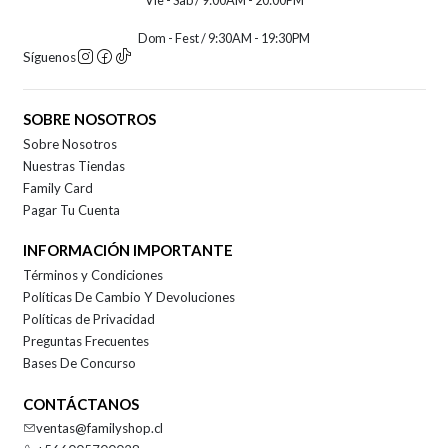
Vie - Sab / 9:00AM - 20:00PM
Dom - Fest / 9:30AM - 19:30PM
Síguenos
SOBRE NOSOTROS
Sobre Nosotros
Nuestras Tiendas
Family Card
Pagar Tu Cuenta
INFORMACIÓN IMPORTANTE
Términos y Condiciones
Políticas De Cambio Y Devoluciones
Políticas de Privacidad
Preguntas Frecuentes
Bases De Concurso
CONTÁCTANOS
ventas@familyshop.cl