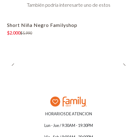
También podría interesarte uno de estos
Short Niña Negro Familyshop
-67% OFF
$2.000
$5.990
HORARIOS DE ATENCION
Lun - Jue / 9:30AM - 19:30PM