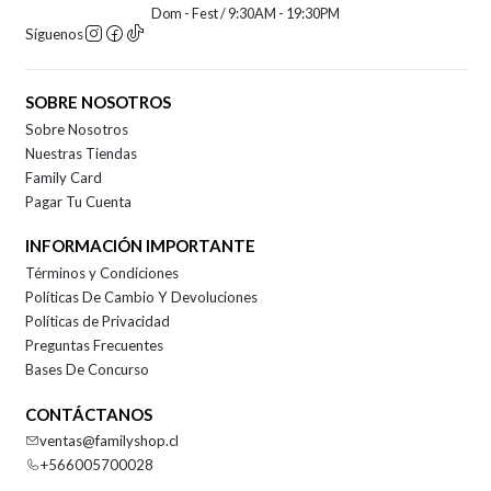
Dom - Fest / 9:30AM - 19:30PM
Síguenos
SOBRE NOSOTROS
Sobre Nosotros
Nuestras Tiendas
Family Card
Pagar Tu Cuenta
INFORMACIÓN IMPORTANTE
Términos y Condiciones
Políticas De Cambio Y Devoluciones
Políticas de Privacidad
Preguntas Frecuentes
Bases De Concurso
CONTÁCTANOS
ventas@familyshop.cl
+566005700028