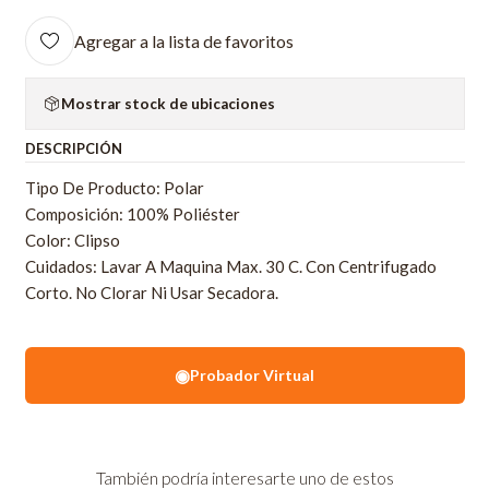
Agregar a la lista de favoritos
Mostrar stock de ubicaciones
DESCRIPCIÓN
Tipo De Producto: Polar
Composición: 100% Poliéster
Color: Clipso
Cuidados: Lavar A Maquina Max. 30 C. Con Centrifugado
Corto. No Clorar Ni Usar Secadora.
◉
Probador Virtual
También podría interesarte uno de estos