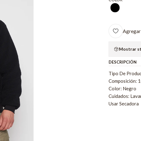
Agregar 
Mostrar s
DESCRIPCIÓN
Tipo De Produc
Composición: 1
Color: Negro
Cuidados: Lava
Usar Secadora