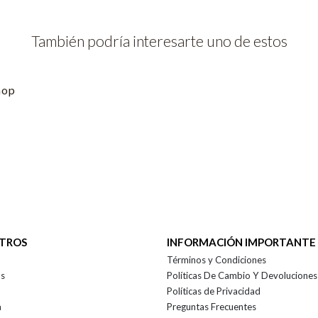
También podría interesarte uno de estos
hop
OTROS
INFORMACIÓN IMPORTANTE
Términos y Condiciones
as
Políticas De Cambio Y Devoluciones
Políticas de Privacidad
a
Preguntas Frecuentes