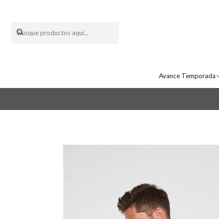
Avance Temporada