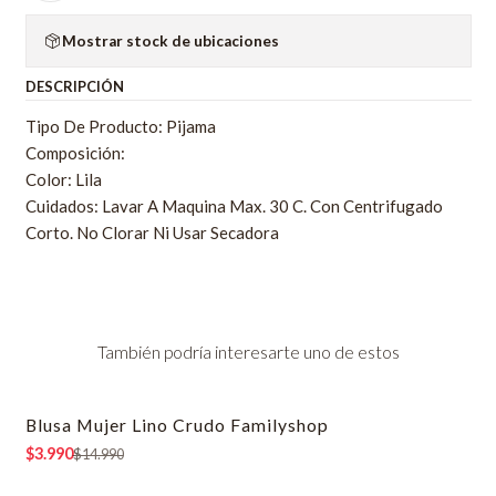
Mostrar stock de ubicaciones
DESCRIPCIÓN
Tipo De Producto: Pijama
Composición:
Color: Lila
Cuidados: Lavar A Maquina Max. 30 C. Con Centrifugado
Corto. No Clorar Ni Usar Secadora
También podría interesarte uno de estos
Blusa Mujer Lino Crudo Familyshop
-73% OFF
$3.990
$14.990