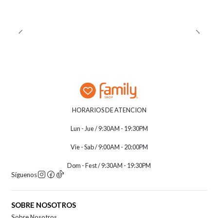
HORARIOS DE ATENCION
Lun - Jue / 9:30AM - 19:30PM
Vie - Sab / 9:00AM - 20:00PM
Dom - Fest / 9:30AM - 19:30PM
Síguenos
SOBRE NOSOTROS
Sobre Nosotros