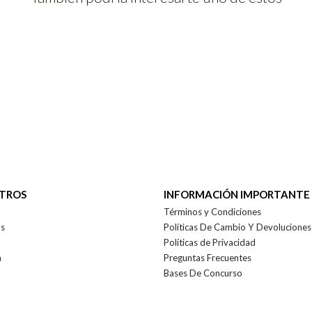
OTROS
INFORMACIÓN IMPORTANTE
Términos y Condiciones
as
Políticas De Cambio Y Devoluciones
Políticas de Privacidad
a
Preguntas Frecuentes
Bases De Concurso