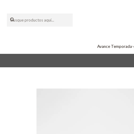
Avance Temporada