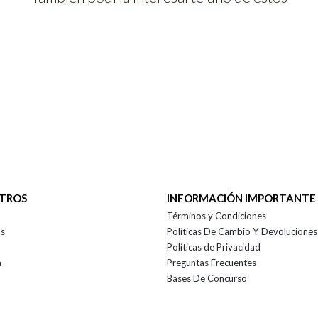
OTROS
INFORMACIÓN IMPORTANTE
Términos y Condiciones
as
Políticas De Cambio Y Devoluciones
Políticas de Privacidad
a
Preguntas Frecuentes
Bases De Concurso