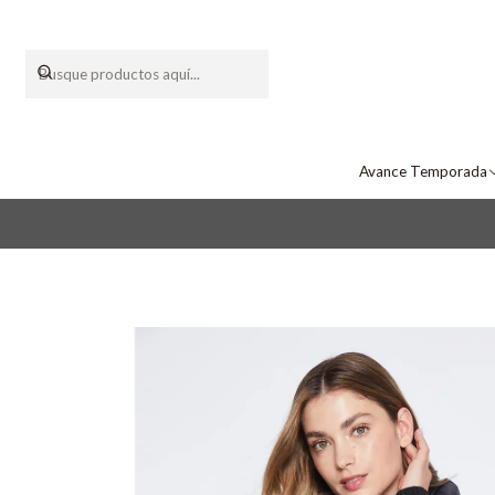
Avance Temporada