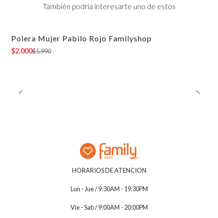
También podría interesarte uno de estos
Polera Mujer Pabilo Rojo Familyshop
-67% OFF
$2.000
$5.990
HORARIOS DE ATENCION
Lun - Jue / 9:30AM - 19:30PM
Vie - Sab / 9:00AM - 20:00PM