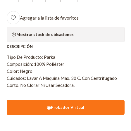
Agregar a la lista de favoritos
Mostrar stock de ubicaciones
DESCRIPCIÓN
Tipo De Producto: Parka
Composición: 100% Poliéster
Color: Negro
Cuidados: Lavar A Maquina Max. 30 C. Con Centrifugado
Corto. No Clorar Ni Usar Secadora.
◉
Probador Virtual