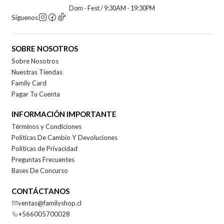
Dom - Fest / 9:30AM - 19:30PM
Síguenos
SOBRE NOSOTROS
Sobre Nosotros
Nuestras Tiendas
Family Card
Pagar Tu Cuenta
INFORMACIÓN IMPORTANTE
Términos y Condiciones
Políticas De Cambio Y Devoluciones
Políticas de Privacidad
Preguntas Frecuentes
Bases De Concurso
CONTÁCTANOS
ventas@familyshop.cl
+566005700028