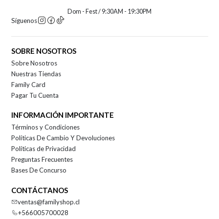
Dom - Fest / 9:30AM - 19:30PM
Síguenos
SOBRE NOSOTROS
Sobre Nosotros
Nuestras Tiendas
Family Card
Pagar Tu Cuenta
INFORMACIÓN IMPORTANTE
Términos y Condiciones
Políticas De Cambio Y Devoluciones
Políticas de Privacidad
Preguntas Frecuentes
Bases De Concurso
CONTÁCTANOS
ventas@familyshop.cl
+566005700028