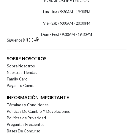
HORARIOS DE ATENCION
Lun - Jue / 9:30AM - 19:30PM
Vie - Sab / 9:00AM - 20:00PM
Dom - Fest / 9:30AM - 19:30PM
Síguenos
SOBRE NOSOTROS
Sobre Nosotros
Nuestras Tiendas
Family Card
Pagar Tu Cuenta
INFORMACIÓN IMPORTANTE
Términos y Condiciones
Políticas De Cambio Y Devoluciones
Políticas de Privacidad
Preguntas Frecuentes
Bases De Concurso