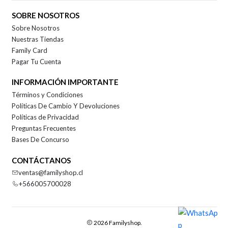
SOBRE NOSOTROS
Sobre Nosotros
Nuestras Tiendas
Family Card
Pagar Tu Cuenta
INFORMACIÓN IMPORTANTE
Términos y Condiciones
Políticas De Cambio Y Devoluciones
Políticas de Privacidad
Preguntas Frecuentes
Bases De Concurso
CONTÁCTANOS
ventas@familyshop.cl
+566005700028
2026 Familyshop.