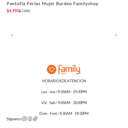
Pantufla Perlas Mujer Burdeo Familyshop
-38% OFF
$4.990
$7.990
HORARIOS DE ATENCION
Lun - Jue / 9:30AM - 19:30PM
Vie - Sab / 9:00AM - 20:00PM
Dom - Fest / 9:30AM - 19:30PM
Síguenos