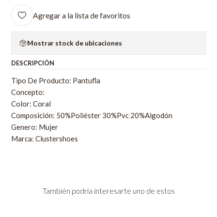
Agregar a la lista de favoritos
Mostrar stock de ubicaciones
DESCRIPCIÓN
Tipo De Producto: Pantufla
Concepto:
Color: Coral
Composición: 50%Poliéster 30%Pvc 20%Algodón
Genero: Mujer
Marca: Clustershoes
También podría interesarte uno de estos