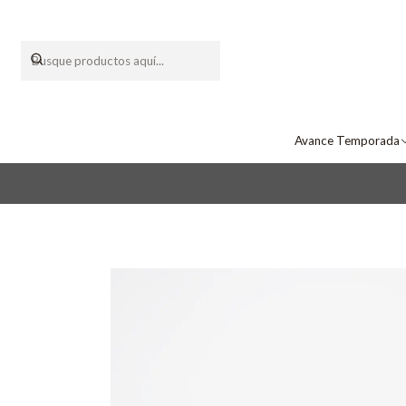
Avance Temporada