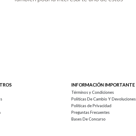
OTROS
INFORMACIÓN IMPORTANTE
Términos y Condiciones
as
Políticas De Cambio Y Devoluciones
Políticas de Privacidad
a
Preguntas Frecuentes
Bases De Concurso