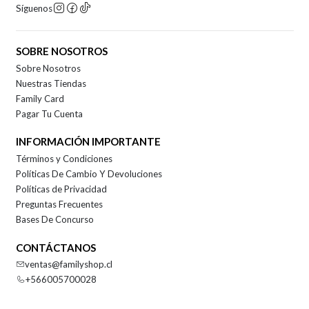
Síguenos
SOBRE NOSOTROS
Sobre Nosotros
Nuestras Tiendas
Family Card
Pagar Tu Cuenta
INFORMACIÓN IMPORTANTE
Términos y Condiciones
Políticas De Cambio Y Devoluciones
Políticas de Privacidad
Preguntas Frecuentes
Bases De Concurso
CONTÁCTANOS
ventas@familyshop.cl
+566005700028