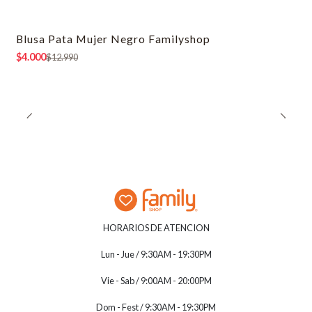
Blusa Pata Mujer Negro Familyshop
-69% OFF
$4.000
$12.990
HORARIOS DE ATENCION
Lun - Jue / 9:30AM - 19:30PM
Vie - Sab / 9:00AM - 20:00PM
Dom - Fest / 9:30AM - 19:30PM