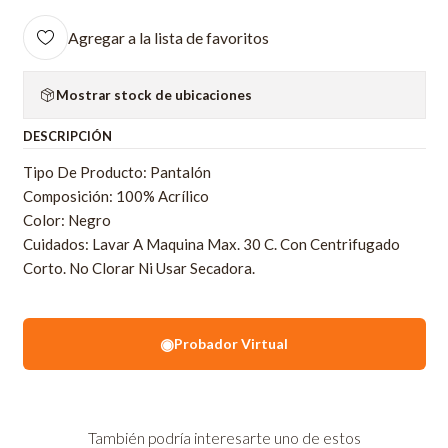
Agregar a la lista de favoritos
Mostrar stock de ubicaciones
DESCRIPCIÓN
Tipo De Producto: Pantalón
Composición: 100% Acrílico
Color: Negro
Cuidados: Lavar A Maquina Max. 30 C. Con Centrifugado
Corto. No Clorar Ni Usar Secadora.
◉
Probador Virtual
También podría interesarte uno de estos