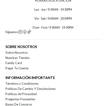
HORARIOS DE ATENCION
Lun - Jue / 9:30AM - 19:30PM
Vie - Sab / 9:00AM - 20:00PM
Dom - Fest / 9:30AM - 19:30PM
Síguenos
SOBRE NOSOTROS
Sobre Nosotros
Nuestras Tiendas
Family Card
Pagar Tu Cuenta
INFORMACIÓN IMPORTANTE
Términos y Condiciones
Políticas De Cambio Y Devoluciones
Políticas de Privacidad
Preguntas Frecuentes
Bases De Concurso