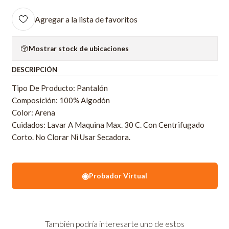
Agregar a la lista de favoritos
Mostrar stock de ubicaciones
DESCRIPCIÓN
Tipo De Producto: Pantalón
Composición: 100% Algodón
Color: Arena
Cuidados: Lavar A Maquina Max. 30 C. Con Centrifugado
Corto. No Clorar Ni Usar Secadora.
◉
Probador Virtual
También podría interesarte uno de estos