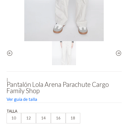
|
Pantalón Lola Arena Parachute Cargo
Family Shop
Ver guía de talla
TALLA
10
12
14
16
18