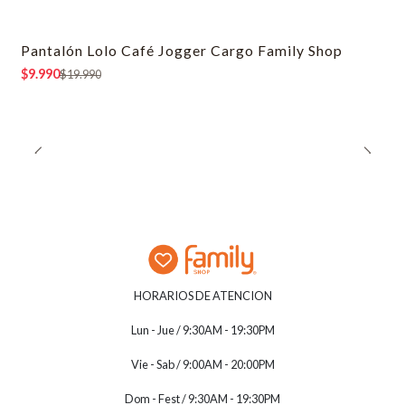
Pantalón Lolo Café Jogger Cargo Family Shop
-50% OFF
$9.990
$19.990
HORARIOS DE ATENCION
Lun - Jue / 9:30AM - 19:30PM
Vie - Sab / 9:00AM - 20:00PM
Dom - Fest / 9:30AM - 19:30PM