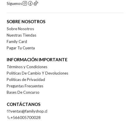
Síguenos
SOBRE NOSOTROS
Sobre Nosotros
Nuestras Tiendas
Family Card
Pagar Tu Cuenta
INFORMACIÓN IMPORTANTE
Términos y Condiciones
Políticas De Cambio Y Devoluciones
Políticas de Privacidad
Preguntas Frecuentes
Bases De Concurso
CONTÁCTANOS
ventas@familyshop.cl
+566005700028