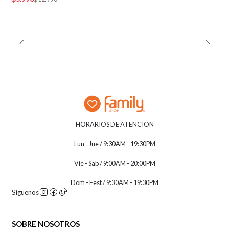
HORARIOS DE ATENCION
Lun - Jue / 9:30AM - 19:30PM
Vie - Sab / 9:00AM - 20:00PM
Dom - Fest / 9:30AM - 19:30PM
Síguenos
SOBRE NOSOTROS