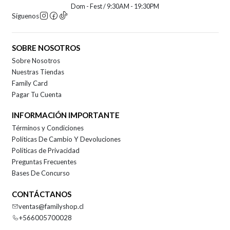
Dom - Fest / 9:30AM - 19:30PM
Síguenos
SOBRE NOSOTROS
Sobre Nosotros
Nuestras Tiendas
Family Card
Pagar Tu Cuenta
INFORMACIÓN IMPORTANTE
Términos y Condiciones
Políticas De Cambio Y Devoluciones
Políticas de Privacidad
Preguntas Frecuentes
Bases De Concurso
CONTÁCTANOS
ventas@familyshop.cl
+566005700028