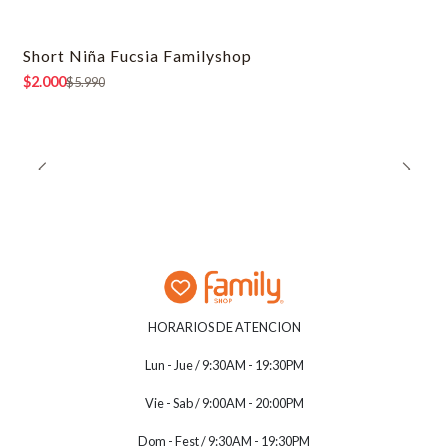
Short Niña Fucsia Familyshop
-67% OFF
$2.000
$5.990
HORARIOS DE ATENCION
Lun - Jue / 9:30AM - 19:30PM
Vie - Sab / 9:00AM - 20:00PM
Dom - Fest / 9:30AM - 19:30PM