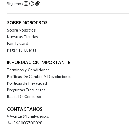
Síguenos
SOBRE NOSOTROS
Sobre Nosotros
Nuestras Tiendas
Family Card
Pagar Tu Cuenta
INFORMACIÓN IMPORTANTE
Términos y Condiciones
Políticas De Cambio Y Devoluciones
Políticas de Privacidad
Preguntas Frecuentes
Bases De Concurso
CONTÁCTANOS
ventas@familyshop.cl
+566005700028