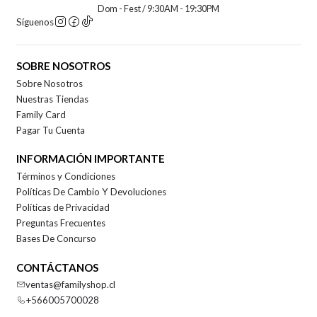
Dom - Fest / 9:30AM - 19:30PM
Síguenos
SOBRE NOSOTROS
Sobre Nosotros
Nuestras Tiendas
Family Card
Pagar Tu Cuenta
INFORMACIÓN IMPORTANTE
Términos y Condiciones
Políticas De Cambio Y Devoluciones
Políticas de Privacidad
Preguntas Frecuentes
Bases De Concurso
CONTÁCTANOS
ventas@familyshop.cl
+566005700028