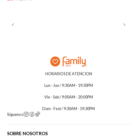
HORARIOS DE ATENCION
Lun - Jue / 9:30AM - 19:30PM
Vie - Sab / 9:00AM - 20:00PM
Dom - Fest / 9:30AM - 19:30PM
Síguenos
SOBRE NOSOTROS