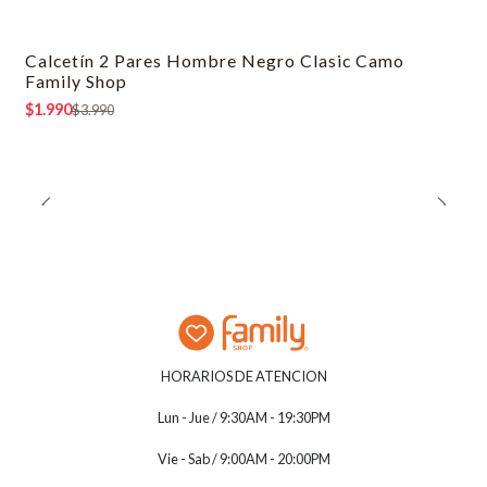
Calcetín 2 Pares Hombre Negro Clasic Camo
-50% OFF
Family Shop
$1.990
$3.990
HORARIOS DE ATENCION
Lun - Jue / 9:30AM - 19:30PM
Vie - Sab / 9:00AM - 20:00PM