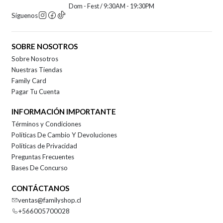
Dom - Fest / 9:30AM - 19:30PM
Síguenos
SOBRE NOSOTROS
Sobre Nosotros
Nuestras Tiendas
Family Card
Pagar Tu Cuenta
INFORMACIÓN IMPORTANTE
Términos y Condiciones
Políticas De Cambio Y Devoluciones
Políticas de Privacidad
Preguntas Frecuentes
Bases De Concurso
CONTÁCTANOS
ventas@familyshop.cl
+566005700028