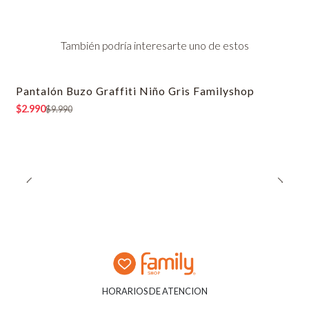
También podría interesarte uno de estos
Pantalón Buzo Graffiti Niño Gris Familyshop
-70% OFF
$2.990
$9.990
HORARIOS DE ATENCION