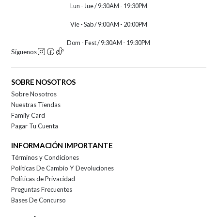
Lun - Jue / 9:30AM - 19:30PM
Vie - Sab / 9:00AM - 20:00PM
Dom - Fest / 9:30AM - 19:30PM
Síguenos
SOBRE NOSOTROS
Sobre Nosotros
Nuestras Tiendas
Family Card
Pagar Tu Cuenta
INFORMACIÓN IMPORTANTE
Términos y Condiciones
Políticas De Cambio Y Devoluciones
Políticas de Privacidad
Preguntas Frecuentes
Bases De Concurso