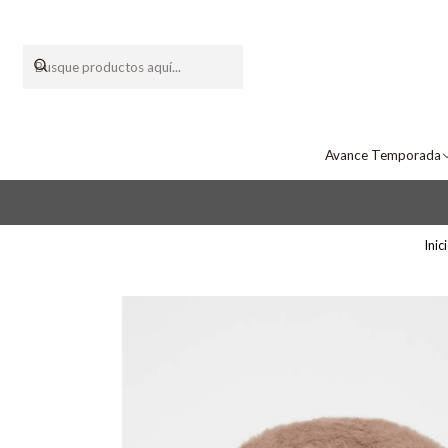
Avance Temporada
Inic