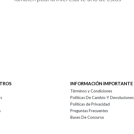
OTROS
INFORMACIÓN IMPORTANTE
Términos y Condiciones
as
Políticas De Cambio Y Devoluciones
Políticas de Privacidad
a
Preguntas Frecuentes
Bases De Concurso