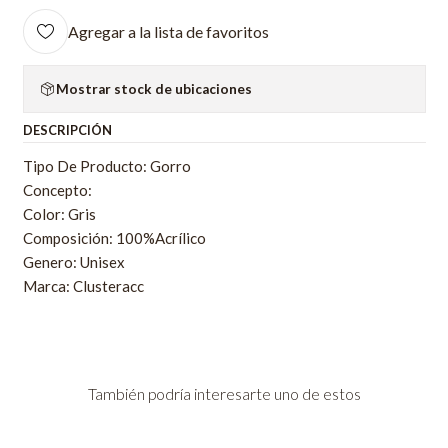
Agregar a la lista de favoritos
Mostrar stock de ubicaciones
DESCRIPCIÓN
Tipo De Producto: Gorro
Concepto:
Color: Gris
Composición: 100%Acrílico
Genero: Unisex
Marca: Clusteracc
También podría interesarte uno de estos