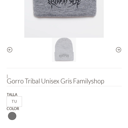
|
Gorro Tribal Unisex Gris Familyshop
TALLA
TU
COLOR