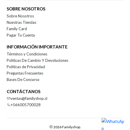
SOBRE NOSOTROS
Sobre Nosotros
Nuestras Tiendas
Family Card
Pagar Tu Cuenta
INFORMACIÓN IMPORTANTE
Términos y Condiciones
Políticas De Cambio Y Devoluciones
Políticas de Privacidad
Preguntas Frecuentes
Bases De Concurso
CONTÁCTANOS
ventas@familyshop.cl
+566005700028
2026 Familyshop.