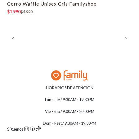
Gorro Waffle Unisex Gris Familyshop
-60% OFF
$1.990
$4.990
HORARIOS DE ATENCION
Lun - Jue / 9:30AM - 19:30PM
Vie - Sab / 9:00AM - 20:00PM
Dom - Fest / 9:30AM - 19:30PM
Síguenos