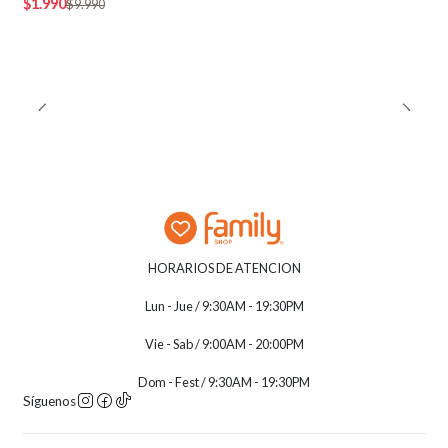
$1.990
$9.990
HORARIOS DE ATENCION
Lun - Jue / 9:30AM - 19:30PM
Vie - Sab / 9:00AM - 20:00PM
Dom - Fest / 9:30AM - 19:30PM
Síguenos