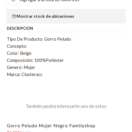
Mostrar stock de ubicaciones
DESCRIPCIÓN
Tipo De Producto: Gorro Peludo
Concepto:
Color: Beige
Composición: 100%Poliéster
Genero: Mujer
Marca: Clusteracc
También podría interesarte uno de estos
Gorro Peludo Mujer Negro Familyshop
-80% OFF