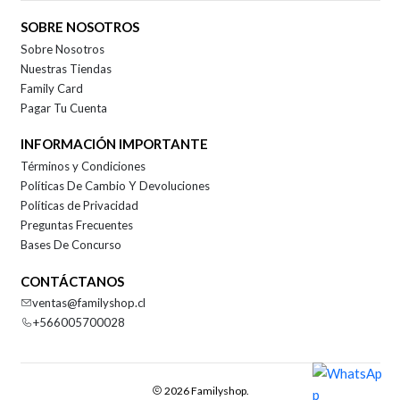
SOBRE NOSOTROS
Sobre Nosotros
Nuestras Tiendas
Family Card
Pagar Tu Cuenta
INFORMACIÓN IMPORTANTE
Términos y Condiciones
Políticas De Cambio Y Devoluciones
Políticas de Privacidad
Preguntas Frecuentes
Bases De Concurso
CONTÁCTANOS
ventas@familyshop.cl
+566005700028
2026 Familyshop.