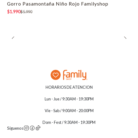
Gorro Pasamontaña Niño Rojo Familyshop
-67% OFF
$1.990
$5.990
HORARIOS DE ATENCION
Lun - Jue / 9:30AM - 19:30PM
Vie - Sab / 9:00AM - 20:00PM
Dom - Fest / 9:30AM - 19:30PM
Síguenos