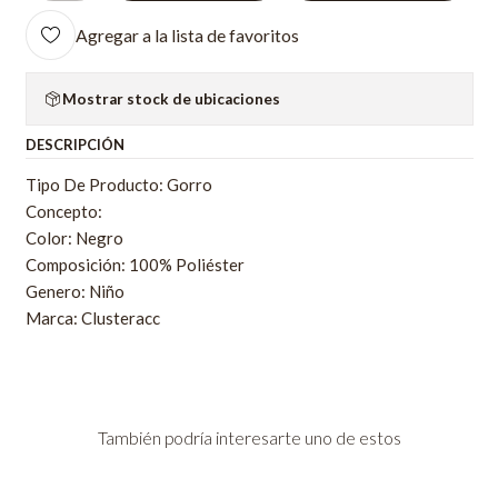
Agregar a la lista de favoritos
Mostrar stock de ubicaciones
DESCRIPCIÓN
Tipo De Producto: Gorro
Concepto:
Color: Negro
Composición: 100% Poliéster
Genero: Niño
Marca: Clusteracc
También podría interesarte uno de estos