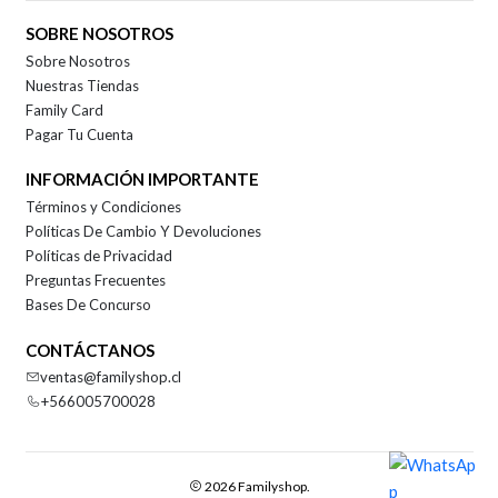
SOBRE NOSOTROS
Sobre Nosotros
Nuestras Tiendas
Family Card
Pagar Tu Cuenta
INFORMACIÓN IMPORTANTE
Términos y Condiciones
Políticas De Cambio Y Devoluciones
Políticas de Privacidad
Preguntas Frecuentes
Bases De Concurso
CONTÁCTANOS
ventas@familyshop.cl
+566005700028
2026 Familyshop.