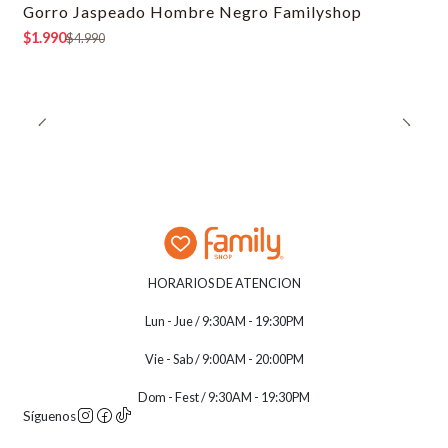
Gorro Jaspeado Hombre Negro Familyshop
-60% OFF
$1.990
$4.990
HORARIOS DE ATENCION
Lun - Jue / 9:30AM - 19:30PM
Vie - Sab / 9:00AM - 20:00PM
Dom - Fest / 9:30AM - 19:30PM
Síguenos