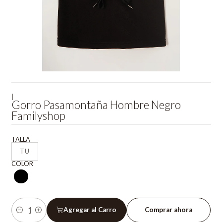
|
Gorro Pasamontaña Hombre Negro
Familyshop
TALLA
TU
COLOR
Agregar al Carro
Comprar ahora
Cantidad