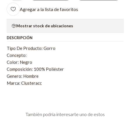
Agregar a la lista de favoritos
Mostrar stock de ubicaciones
DESCRIPCIÓN
Tipo De Producto: Gorro
Concepto:
Color: Negro
Composición: 100% Poliéster
Genero: Hombre
Marca: Clusteracc
También podría interesarte uno de estos