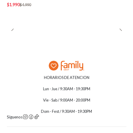
$1.990
$4.990
HORARIOS DE ATENCION
Lun - Jue / 9:30AM - 19:30PM
Vie - Sab / 9:00AM - 20:00PM
Dom - Fest / 9:30AM - 19:30PM
Síguenos