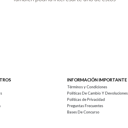
OTROS
INFORMACIÓN IMPORTANTE
Términos y Condiciones
as
Políticas De Cambio Y Devoluciones
Políticas de Privacidad
a
Preguntas Frecuentes
Bases De Concurso