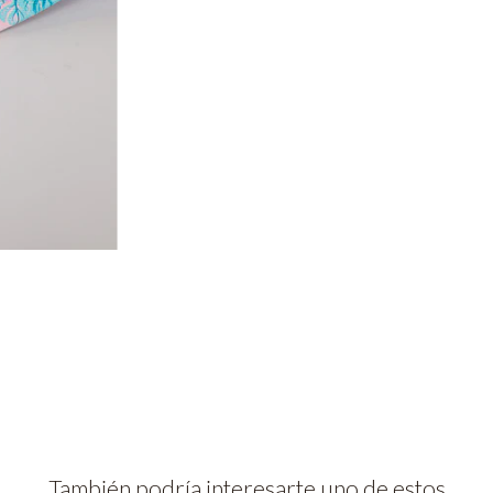
También podría interesarte uno de estos