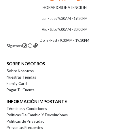
HORARIOS DE ATENCION
Lun - Jue / 9:30AM - 19:30PM
Vie - Sab / 9:00AM - 20:00PM
Dom - Fest / 9:30AM - 19:30PM
Síguenos
SOBRE NOSOTROS
Sobre Nosotros
Nuestras Tiendas
Family Card
Pagar Tu Cuenta
INFORMACIÓN IMPORTANTE
Términos y Condiciones
Políticas De Cambio Y Devoluciones
Políticas de Privacidad
Preguntas Frecuentes