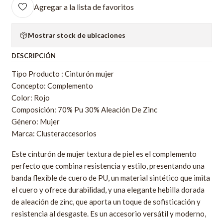
Agregar a la lista de favoritos
Mostrar stock de ubicaciones
DESCRIPCIÓN
Tipo Producto : Cinturón mujer
Concepto: Complemento
Color: Rojo
Composición: 70% Pu 30% Aleación De Zinc
Género: Mujer
Marca: Clusteraccesorios
Este cinturón de mujer textura de piel es el complemento
perfecto que combina resistencia y estilo, presentando una
banda flexible de cuero de PU, un material sintético que imita
el cuero y ofrece durabilidad, y una elegante hebilla dorada
de aleación de zinc, que aporta un toque de sofisticación y
resistencia al desgaste. Es un accesorio versátil y moderno,