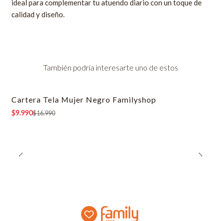
ideal para complementar tu atuendo diario con un toque de
calidad y diseño.
También podría interesarte uno de estos
Cartera Tela Mujer Negro Familyshop
-41% OFF
$9.990
$16.990